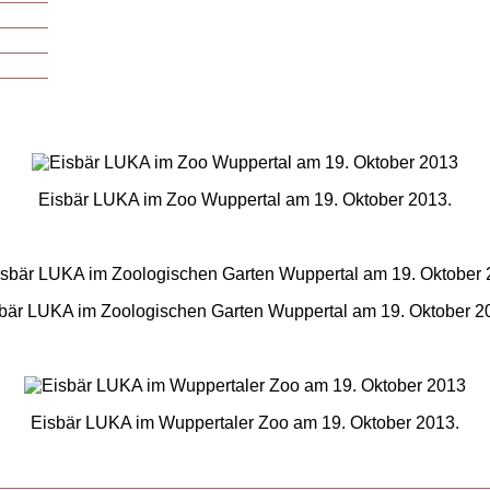
Eisbär LUKA im Zoo Wuppertal am 19. Oktober 2013.
bär LUKA im Zoologischen Garten Wuppertal am 19. Oktober 2
Eisbär LUKA im Wuppertaler Zoo am 19. Oktober 2013.