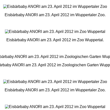
Eisbärbaby ANORI am 23. April 2012 im Wuppertaler Zoo.
Eisbärbaby ANORI am 23. April 2012 im Zoo Wuppertal.
ärbaby ANORI am 23. April 2012 im Zoologischen Garten Wuppe
Eisbärbaby ANORI am 23. April 2012 im Wuppertaler Zoo.