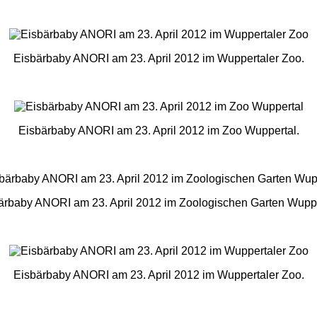
Eisbärbaby ANORI am 23. April 2012 im Wuppertaler Zoo.
Eisbärbaby ANORI am 23. April 2012 im Zoo Wuppertal.
ärbaby ANORI am 23. April 2012 im Zoologischen Garten Wuppe
Eisbärbaby ANORI am 23. April 2012 im Wuppertaler Zoo.