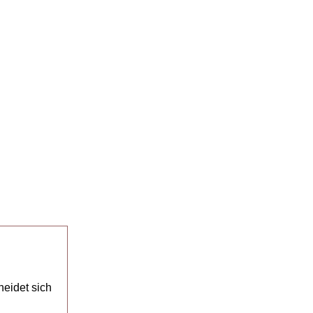
eidet sich