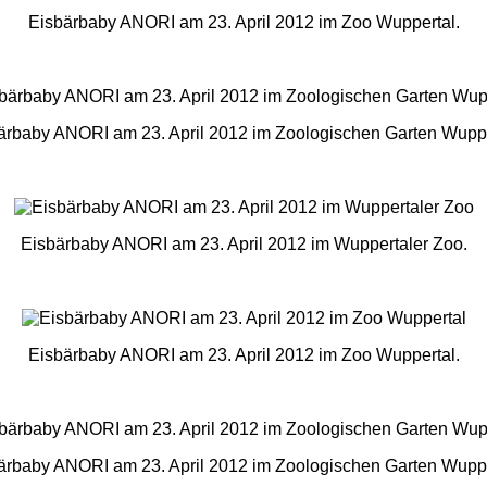
Eisbärbaby ANORI am 23. April 2012 im Zoo Wuppertal.
ärbaby ANORI am 23. April 2012 im Zoologischen Garten Wuppe
Eisbärbaby ANORI am 23. April 2012 im Wuppertaler Zoo.
Eisbärbaby ANORI am 23. April 2012 im Zoo Wuppertal.
ärbaby ANORI am 23. April 2012 im Zoologischen Garten Wuppe