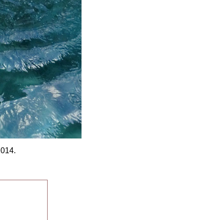
2014.