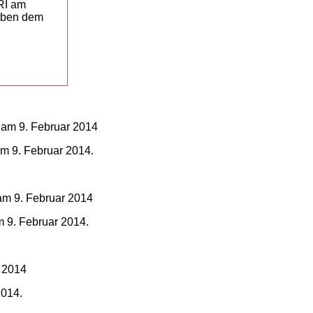
RI am
 oben dem
m 9. Februar 2014.
 9. Februar 2014.
2014.