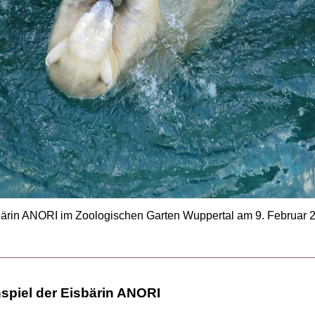
ärin ANORI im Zoologischen Garten Wuppertal am 9. Februar 
spiel der Eisbärin ANORI