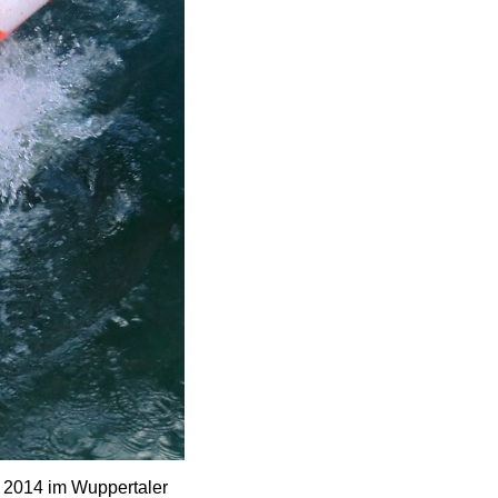
r 2014 im Wuppertaler