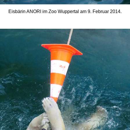
Eisbärin ANORI im Zoo Wuppertal am 9. Februar 2014.