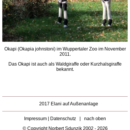
Okapi (Okapia johnstoni) im Wuppertaler Zoo im November
2011.
Das Okapi ist auch als Waldgiraffe oder Kurzhalsgiraffe
bekannt.
2017 Elani auf Außenanlage
Impressum | Datenschutz
|
nach oben
© Copyright Norbert Sdunzik 2002 - 2026