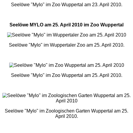
Seelöwe "Mylo" im Zoo Wuppertal am 23. April 2010.
Seelöwe MYLO am 25. April 2010 im Zoo Wuppertal
Seelöwe "Mylo" im Wuppertaler Zoo am 25. April 2010.
Seelöwe "Mylo" im Zoo Wuppertal am 25. April 2010.
Seelöwe "Mylo" im Zoologischen Garten Wuppertal am 25.
April 2010.