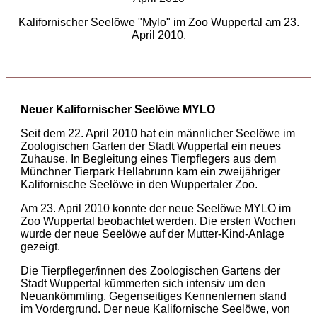
Kalifornischer Seelöwe "Mylo" im Zoo Wuppertal am 23.
April 2010.
Neuer Kalifornischer Seelöwe MYLO
Seit dem 22. April 2010 hat ein männlicher Seelöwe im
Zoologischen Garten der Stadt Wuppertal ein neues
Zuhause. In Begleitung eines Tierpflegers aus dem
Münchner Tierpark Hellabrunn kam ein zweijähriger
Kalifornische Seelöwe in den Wuppertaler Zoo.
Am 23. April 2010 konnte der neue Seelöwe MYLO im
Zoo Wuppertal beobachtet werden. Die ersten Wochen
wurde der neue Seelöwe auf der Mutter-Kind-Anlage
gezeigt.
Die Tierpfleger/innen des Zoologischen Gartens der
Stadt Wuppertal kümmerten sich intensiv um den
Neuankömmling. Gegenseitiges Kennenlernen stand
im Vordergrund. Der neue Kalifornische Seelöwe, von