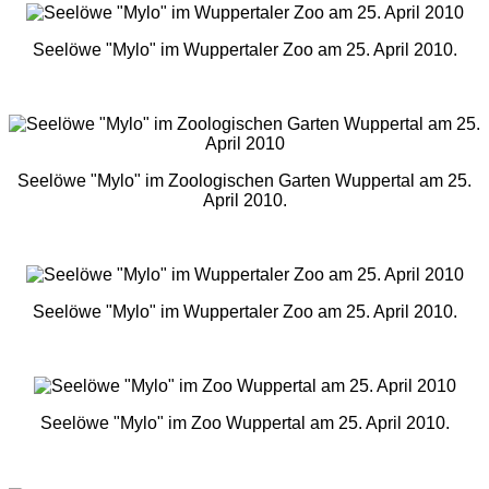
Seelöwe "Mylo" im Wuppertaler Zoo am 25. April 2010.
Seelöwe "Mylo" im Zoologischen Garten Wuppertal am 25.
April 2010.
Seelöwe "Mylo" im Wuppertaler Zoo am 25. April 2010.
Seelöwe "Mylo" im Zoo Wuppertal am 25. April 2010.