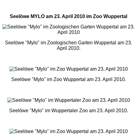
Seelöwe MYLO am 23. April 2010 im Zoo Wuppertal
Seelöwe "Mylo" im Zoologischen Garten Wuppertal am 23.
April 2010.
Seelöwe "Mylo" im Zoo Wuppertal am 23. April 2010.
Seelöwe "Mylo" im Wuppertaler Zoo am 23. April 2010.