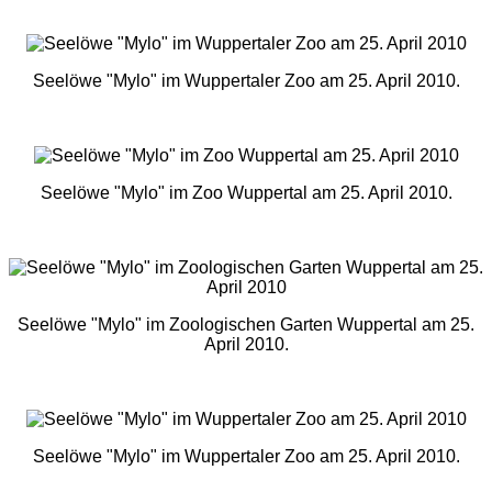
Seelöwe "Mylo" im Wuppertaler Zoo am 25. April 2010.
Seelöwe "Mylo" im Zoo Wuppertal am 25. April 2010.
Seelöwe "Mylo" im Zoologischen Garten Wuppertal am 25.
April 2010.
Seelöwe "Mylo" im Wuppertaler Zoo am 25. April 2010.