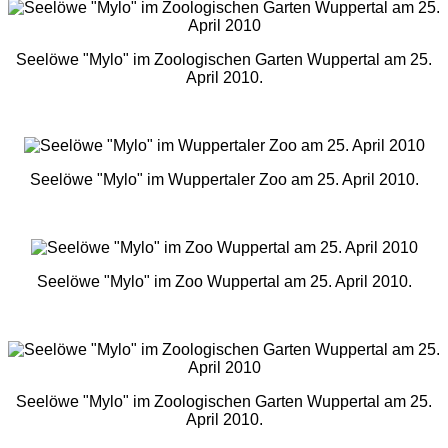
Seelöwe "Mylo" im Zoologischen Garten Wuppertal am 25.
April 2010.
Seelöwe "Mylo" im Wuppertaler Zoo am 25. April 2010.
Seelöwe "Mylo" im Zoo Wuppertal am 25. April 2010.
Seelöwe "Mylo" im Zoologischen Garten Wuppertal am 25.
April 2010.