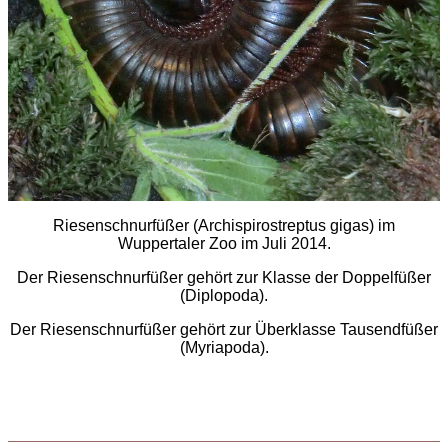
Riesenschnurfüßer (Archispirostreptus gigas) im
Wuppertaler Zoo im Juli 2014.
Der Riesenschnurfüßer gehört zur Klasse der Doppelfüßer
(Diplopoda).
Der Riesenschnurfüßer gehört zur Überklasse Tausendfüßer
(Myriapoda).