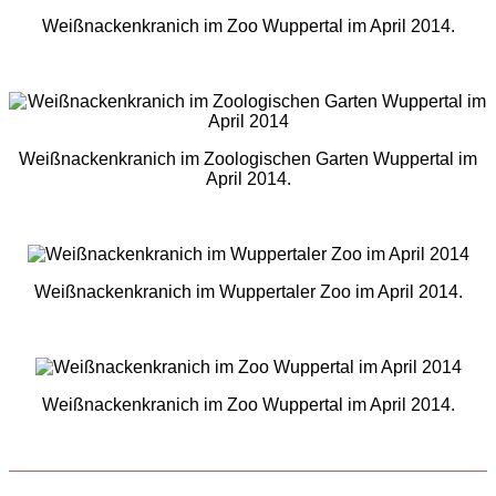
Weißnackenkranich im Zoo Wuppertal im April 2014.
Weißnackenkranich im Zoologischen Garten Wuppertal im
April 2014.
Weißnackenkranich im Wuppertaler Zoo im April 2014.
Weißnackenkranich im Zoo Wuppertal im April 2014.