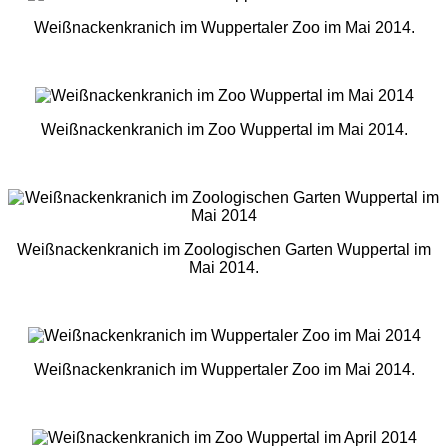
Weißnackenkranich im Wuppertaler Zoo im Mai 2014.
Weißnackenkranich im Zoo Wuppertal im Mai 2014.
Weißnackenkranich im Zoologischen Garten Wuppertal im
Mai 2014.
Weißnackenkranich im Wuppertaler Zoo im Mai 2014.