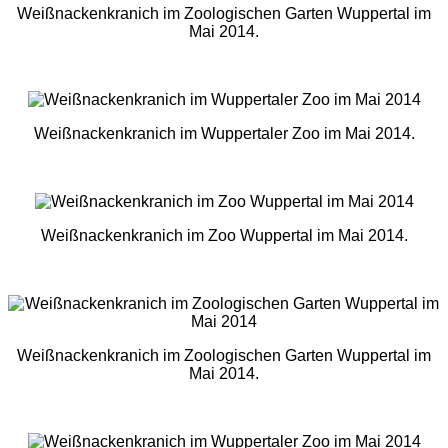
Weißnackenkranich im Zoologischen Garten Wuppertal im
Mai 2014.
Weißnackenkranich im Wuppertaler Zoo im Mai 2014.
Weißnackenkranich im Zoo Wuppertal im Mai 2014.
Weißnackenkranich im Zoologischen Garten Wuppertal im
Mai 2014.