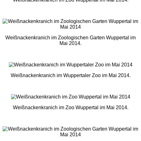
Weißnackenkranich im Zoologischen Garten Wuppertal im
Mai 2014.
Weißnackenkranich im Wuppertaler Zoo im Mai 2014.
Weißnackenkranich im Zoo Wuppertal im Mai 2014.