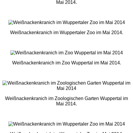
Mai 2014.
Weißnackenkranich im Wuppertaler Zoo im Mai 2014.
Weißnackenkranich im Zoo Wuppertal im Mai 2014.
Weißnackenkranich im Zoologischen Garten Wuppertal im
Mai 2014.