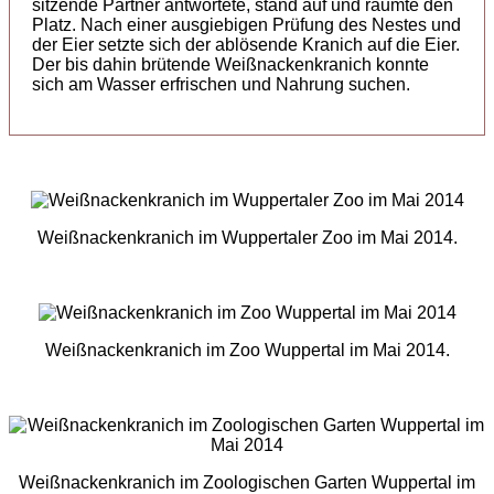
sitzende Partner antwortete, stand auf und räumte den
Platz. Nach einer ausgiebigen Prüfung des Nestes und
der Eier setzte sich der ablösende Kranich auf die Eier.
Der bis dahin brütende Weißnackenkranich konnte
sich am Wasser erfrischen und Nahrung suchen.
Weißnackenkranich im Wuppertaler Zoo im Mai 2014.
Weißnackenkranich im Zoo Wuppertal im Mai 2014.
Weißnackenkranich im Zoologischen Garten Wuppertal im