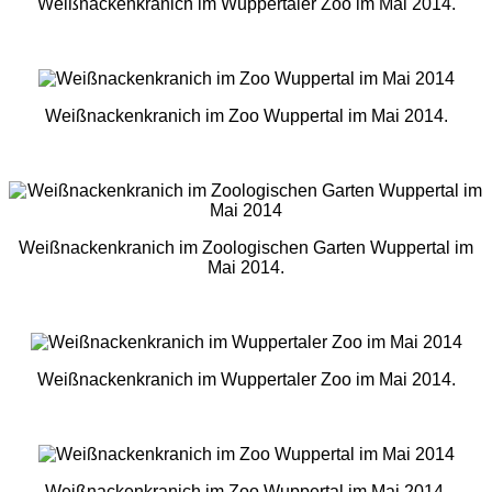
Weißnackenkranich im Wuppertaler Zoo im Mai 2014.
Weißnackenkranich im Zoo Wuppertal im Mai 2014.
Weißnackenkranich im Zoologischen Garten Wuppertal im
Mai 2014.
Weißnackenkranich im Wuppertaler Zoo im Mai 2014.
Weißnackenkranich im Zoo Wuppertal im Mai 2014.