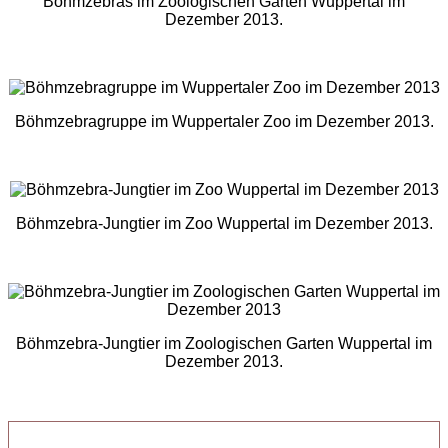
Böhmzebras im Zoologischen Garten Wuppertal im
Dezember 2013.
Böhmzebragruppe im Wuppertaler Zoo im Dezember 2013.
Böhmzebra-Jungtier im Zoo Wuppertal im Dezember 2013.
Böhmzebra-Jungtier im Zoologischen Garten Wuppertal im
Dezember 2013.