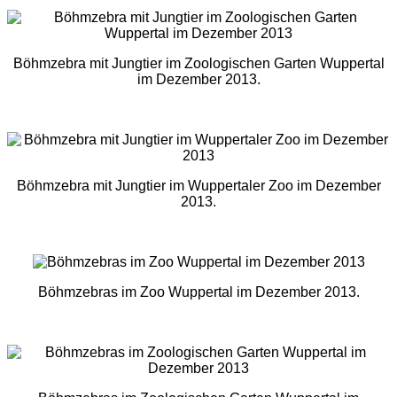
Böhmzebra mit Jungtier im Zoologischen Garten Wuppertal
im Dezember 2013.
Böhmzebra mit Jungtier im Wuppertaler Zoo im Dezember
2013.
Böhmzebras im Zoo Wuppertal im Dezember 2013.