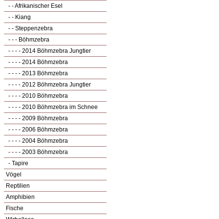
- - Afrikanischer Esel
- - Kiang
- - Steppenzebra
- - - Böhmzebra
- - - - 2014 Böhmzebra Jungtier
- - - - 2014 Böhmzebra
- - - - 2013 Böhmzebra
- - - - 2012 Böhmzebra Jungtier
- - - - 2010 Böhmzebra
- - - - 2010 Böhmzebra im Schnee
- - - - 2009 Böhmzebra
- - - - 2006 Böhmzebra
- - - - 2004 Böhmzebra
- - - - 2003 Böhmzebra
- Tapire
Vögel
Reptilien
Amphibien
Fische