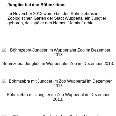
Jungtier bei den Böhmzebras
Im November 2013 wurde bei den Böhmzebras im
Zoologischen Garten der Stadt Wuppertal ein Jungtier
geboren, das später den Namen "Jambo" erhielt.
Böhmzebra-Jungtier im Wuppertaler Zoo im Dezember 2013.
Böhmzebra mit Jungtier im Zoo Wuppertal im Dezember
2013.