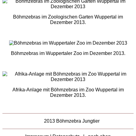
Böhmzebras im Zoologischen Garten Wuppertal im
Dezember 2013.
Böhmzebras im Wuppertaler Zoo im Dezember 2013.
Afrika-Anlage mit Böhmzebras im Zoo Wuppertal im
Dezember 2013.
2013 Böhmzebra Jungtier