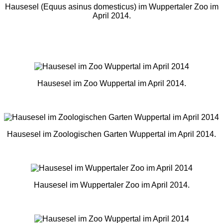
Hausesel (Equus asinus domesticus) im Wuppertaler Zoo im
April 2014.
Hausesel im Zoo Wuppertal im April 2014.
Hausesel im Zoologischen Garten Wuppertal im April 2014.
Hausesel im Wuppertaler Zoo im April 2014.