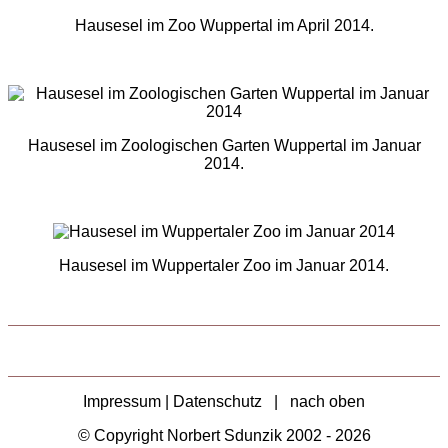
Hausesel im Zoo Wuppertal im April 2014.
Hausesel im Zoologischen Garten Wuppertal im Januar
2014.
Hausesel im Wuppertaler Zoo im Januar 2014.
Impressum | Datenschutz
|
nach oben
© Copyright Norbert Sdunzik 2002 - 2026