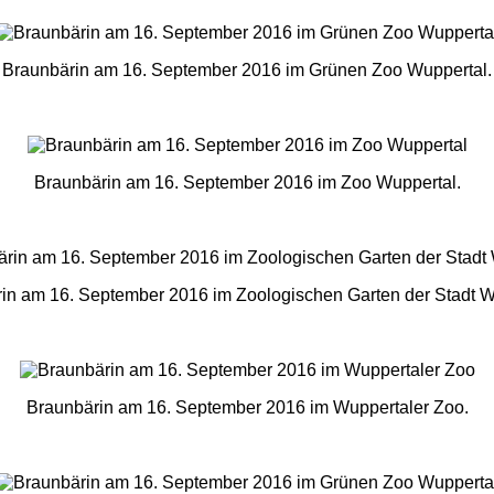
Braunbärin am 16. September 2016 im Grünen Zoo Wuppertal.
Braunbärin am 16. September 2016 im Zoo Wuppertal.
in am 16. September 2016 im Zoologischen Garten der Stadt W
Braunbärin am 16. September 2016 im Wuppertaler Zoo.