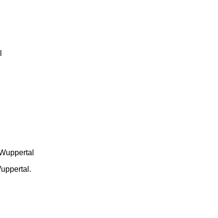
uppertal.