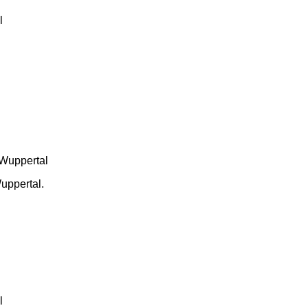
uppertal.