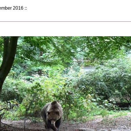
tember 2016 ::