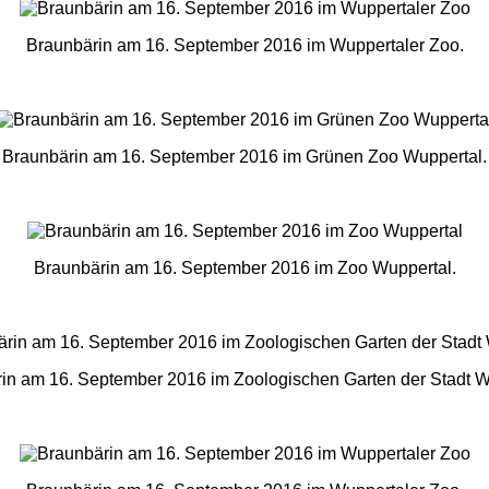
Braunbärin am 16. September 2016 im Wuppertaler Zoo.
Braunbärin am 16. September 2016 im Grünen Zoo Wuppertal.
Braunbärin am 16. September 2016 im Zoo Wuppertal.
in am 16. September 2016 im Zoologischen Garten der Stadt W