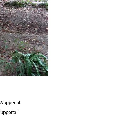
uppertal.