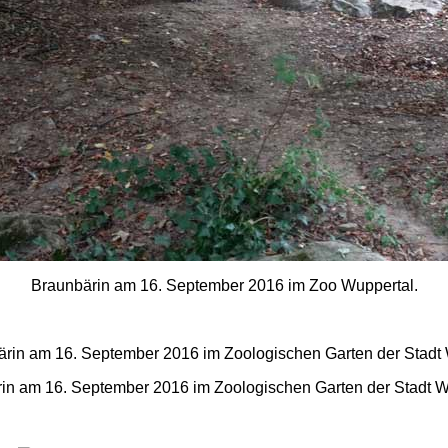
Braunbärin am 16. September 2016 im Zoo Wuppertal.
in am 16. September 2016 im Zoologischen Garten der Stadt W