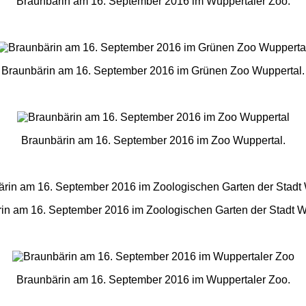
Braunbärin am 16. September 2016 im Wuppertaler Zoo.
Braunbärin am 16. September 2016 im Grünen Zoo Wuppertal.
Braunbärin am 16. September 2016 im Zoo Wuppertal.
in am 16. September 2016 im Zoologischen Garten der Stadt W
Braunbärin am 16. September 2016 im Wuppertaler Zoo.