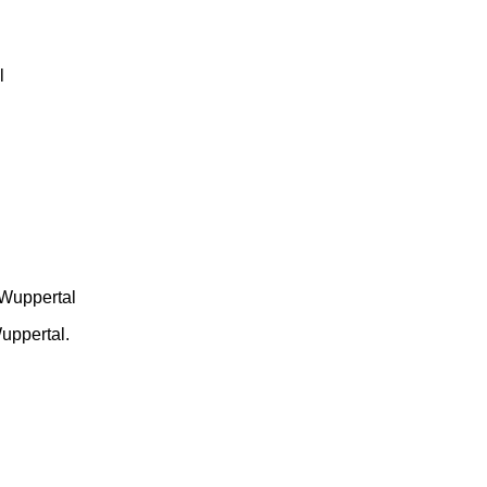
uppertal.