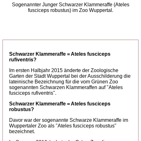
Sogenannter Junger Schwarzer Klammeraffe (Ateles
fusciceps robustus) im Zoo Wuppertal.
Schwarzer Klammeraffe = Ateles fusciceps
rufiventris?
Im ersten Halbjahr 2015 änderte der Zoologische
Garten der Stadt Wuppertal bei der Ausschilderung die
lateinische Bezeichnung für die vom Grünen Zoo
sogenannten Schwarzen Klammeraffen auf "Ateles
fusciceps rufiventris".
Schwarzer Klammeraffe = Ateles fusciceps
robustus?
Davor war der sogenannte Schwarze Klammeraffe im
Wuppertaler Zoo als "Ateles fusciceps robustus"
bezeichnet.