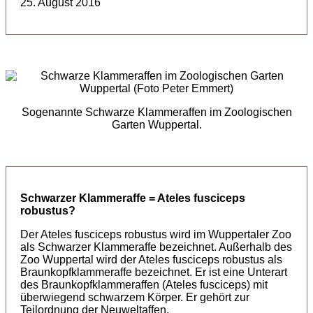
25. August 2016
Sogenannte Schwarze Klammeraffen im Zoologischen
Garten Wuppertal.
Schwarzer Klammeraffe = Ateles fusciceps
robustus?
Der Ateles fusciceps robustus wird im Wuppertaler Zoo
als Schwarzer Klammeraffe bezeichnet. Außerhalb des
Zoo Wuppertal wird der Ateles fusciceps robustus als
Braunkopfklammeraffe bezeichnet. Er ist eine Unterart
des Braunkopfklammeraffen (Ateles fusciceps) mit
überwiegend schwarzem Körper. Er gehört zur
Teilordnung der Neuweltaffen.